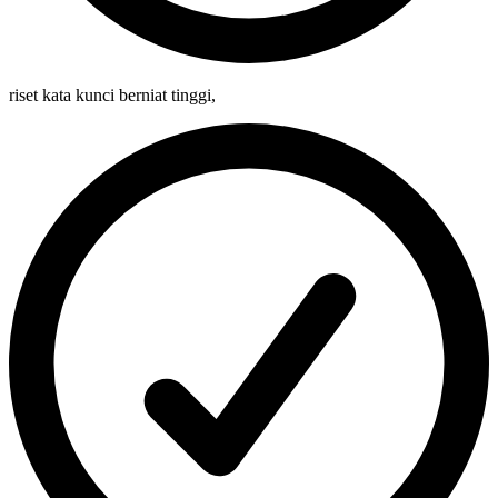
riset kata kunci berniat tinggi
,