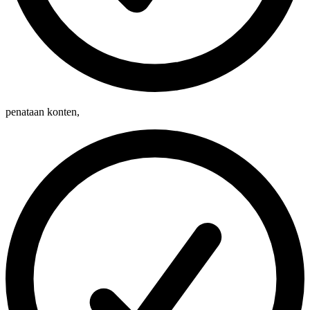
penataan konten
,