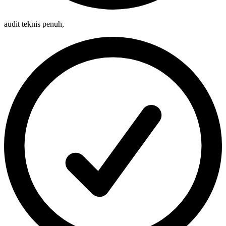
audit teknis penuh
,