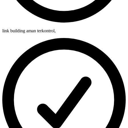
link building aman terkontrol
,