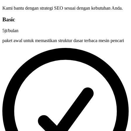
Kami bantu dengan strategi SEO sesuai dengan kebutuhan Anda.
Basic
5jt
/bulan
paket awal untuk memastikan struktur dasar terbaca mesin pencari