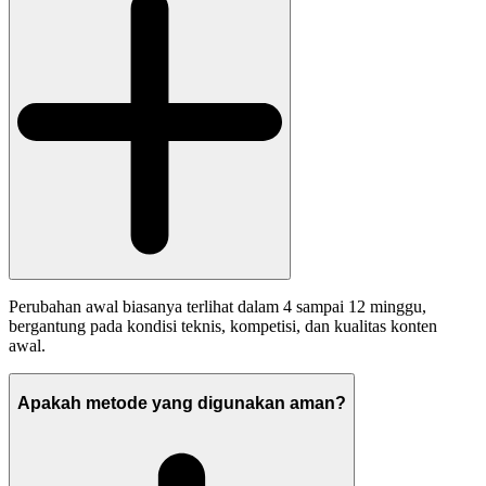
Perubahan awal biasanya terlihat dalam 4 sampai 12 minggu,
bergantung pada kondisi teknis, kompetisi, dan kualitas konten
awal.
Apakah metode yang digunakan aman?