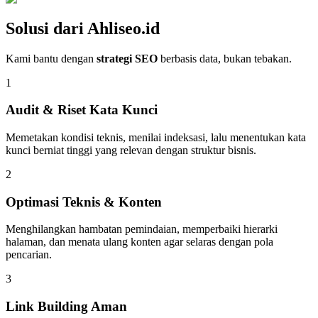
Solusi dari Ahliseo.id
Kami bantu dengan
strategi SEO
berbasis data, bukan tebakan.
1
Audit & Riset Kata Kunci
Memetakan kondisi teknis, menilai indeksasi, lalu menentukan kata
kunci berniat tinggi yang relevan dengan struktur bisnis.
2
Optimasi Teknis & Konten
Menghilangkan hambatan pemindaian, memperbaiki hierarki
halaman, dan menata ulang konten agar selaras dengan pola
pencarian.
3
Link Building Aman