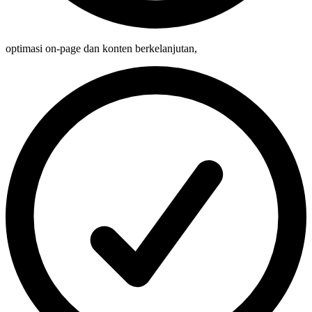
optimasi on-page dan konten berkelanjutan
,