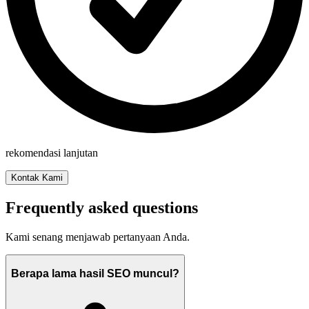
rekomendasi lanjutan
Kontak Kami
Frequently asked questions
Kami senang menjawab pertanyaan Anda.
Berapa lama hasil SEO muncul?