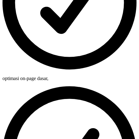
optimasi on-page dasar
,