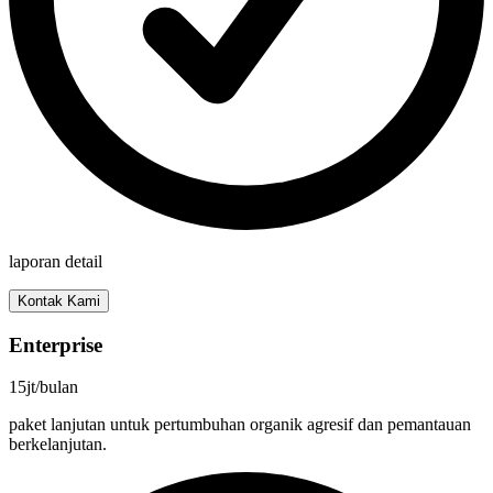
laporan detail
Kontak Kami
Enterprise
15jt
/bulan
paket lanjutan untuk pertumbuhan organik agresif dan pemantauan
berkelanjutan.