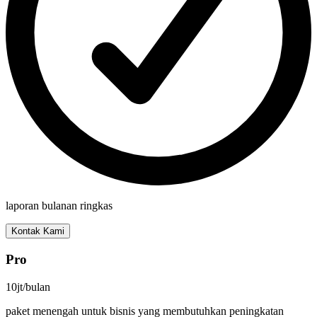
laporan bulanan ringkas
Kontak Kami
Pro
10jt
/bulan
paket menengah untuk bisnis yang membutuhkan peningkatan