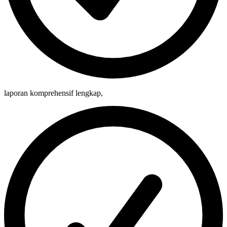
laporan komprehensif lengkap
,