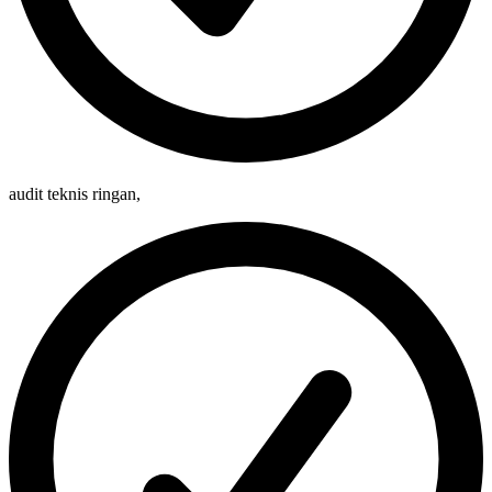
audit teknis ringan
,