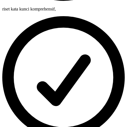
riset kata kunci komprehensif
,