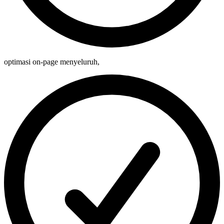
optimasi on-page menyeluruh
,