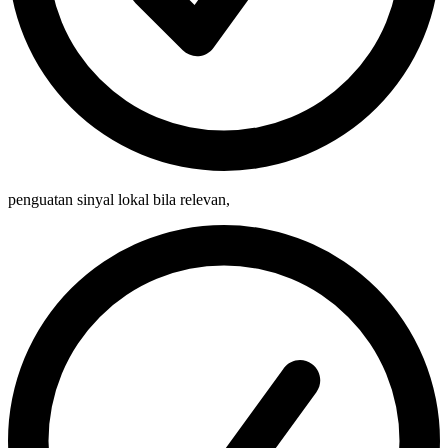
penguatan sinyal lokal bila relevan
,