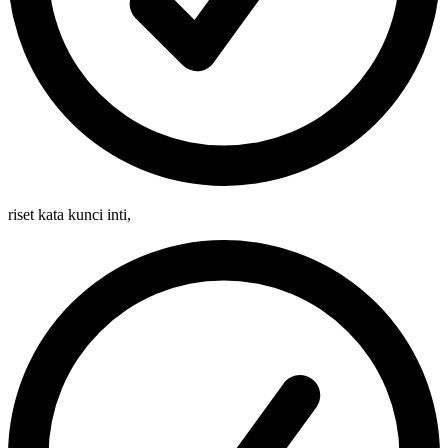
riset kata kunci inti
,