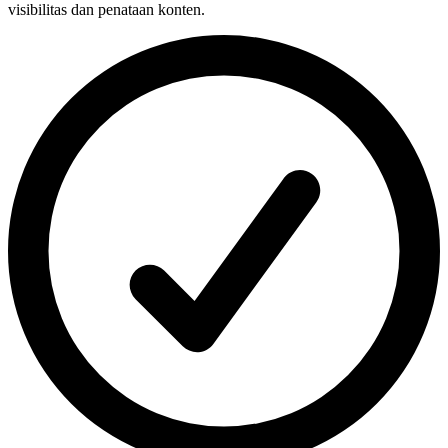
visibilitas dan penataan konten.