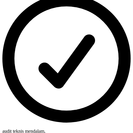
audit teknis mendalam
,