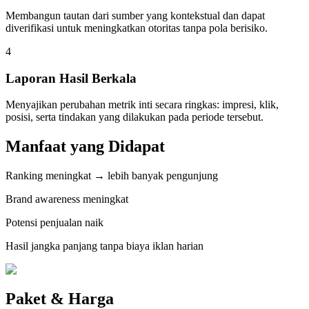
Membangun tautan dari sumber yang kontekstual dan dapat
diverifikasi untuk meningkatkan otoritas tanpa pola berisiko.
4
Laporan Hasil Berkala
Menyajikan perubahan metrik inti secara ringkas: impresi, klik,
posisi, serta tindakan yang dilakukan pada periode tersebut.
Manfaat yang Didapat
Ranking meningkat → lebih banyak pengunjung
Brand awareness meningkat
Potensi penjualan naik
Hasil jangka panjang tanpa biaya iklan harian
Paket & Harga