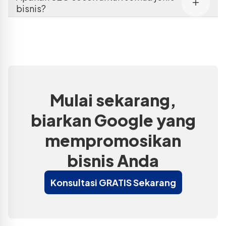
bisnis?
Mulai sekarang,
biarkan Google yang
mempromosikan
bisnis Anda
Konsultasi GRATIS Sekarang