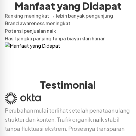
Manfaat yang Didapat
Ranking meningkat → lebih banyak pengunjung
Brand awareness meningkat
Potensi penjualan naik
Hasil jangka panjang tanpa biaya iklan harian
Testimonial
Perubahan mulai terlihat setelah penataan ulang
struktur dan konten. Trafik organik naik stabil
tanpa fluktuasi ekstrem. Prosesnya transparan