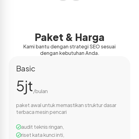
Paket & Harga
Kami bantu dengan strategi SEO sesuai
dengan kebutuhan Anda.
Basic
5jt
/bulan
paket awal untuk memastikan struktur dasar
terbaca mesin pencari
audit teknis ringan
,
riset kata kunci inti
,